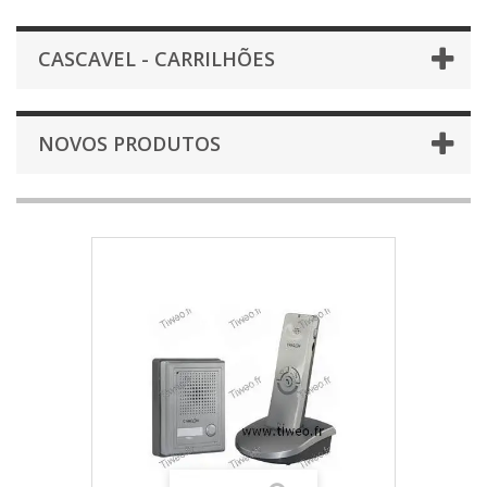
CASCAVEL - CARRILHÕES
NOVOS PRODUTOS