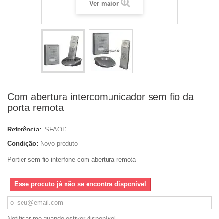
Ver maior
Com abertura intercomunicador sem fio da
porta remota
Referência:
ISFAOD
Condição:
Novo produto
Portier sem fio interfone com abertura remota
Esse produto já não se encontra disponível
Notificar-me quando estiver disponível