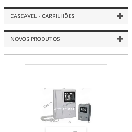
CASCAVEL - CARRILHÕES
NOVOS PRODUTOS