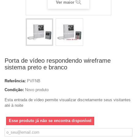
Ver maior
Porta de vídeo respondendo wireframe
sistema preto e branco
Referência:
PVFNB
Condição:
Novo produto
Esta entrada de vídeo permite visualizar discretamente seus visitantes
até à noite
Esse produto já não se encontra disponível