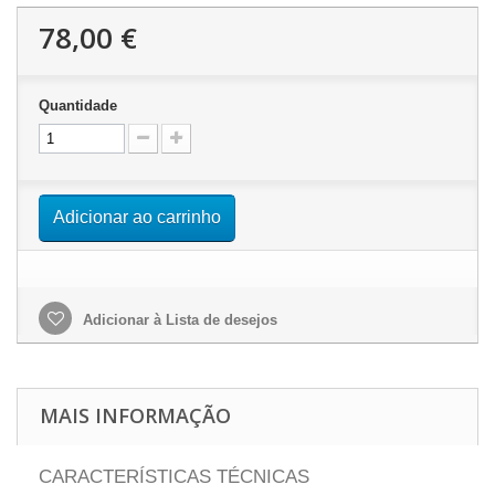
78,00 €
Quantidade
Adicionar ao carrinho
Adicionar à Lista de desejos
MAIS INFORMAÇÃO
CARACTERÍSTICAS TÉCNICAS