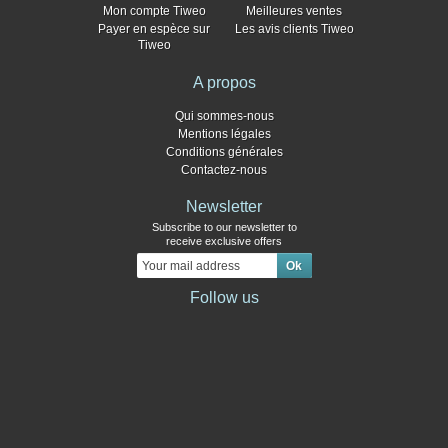
Mon compte Tiweo
Meilleures ventes
Payer en espèce sur
Les avis clients Tiweo
Tiweo
A propos
Qui sommes-nous
Mentions légales
Conditions générales
Contactez-nous
Newsletter
Subscribe to our newsletter to
receive exclusive offers
Follow us