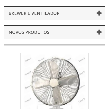
BREWER E VENTILADOR
NOVOS PRODUTOS