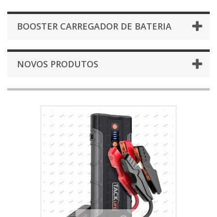
BOOSTER CARREGADOR DE BATERIA
NOVOS PRODUTOS