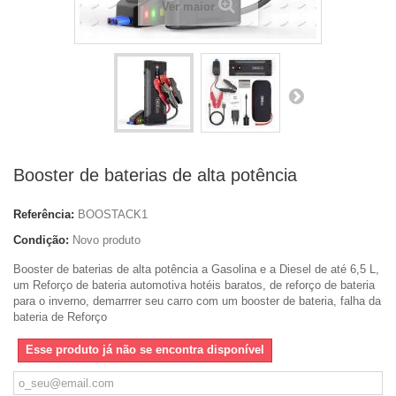
Ver maior
Booster de baterias de alta potência
Referência:
BOOSTACK1
Condição:
Novo produto
Booster de baterias de alta potência a Gasolina e a Diesel de até 6,5 L,
um Reforço de bateria automotiva hotéis baratos, de reforço de bateria
para o inverno, demarrrer seu carro com um booster de bateria, falha da
bateria de Reforço
Esse produto já não se encontra disponível