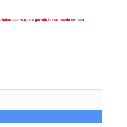
a baixo assim que a garrafa for colocada em seu