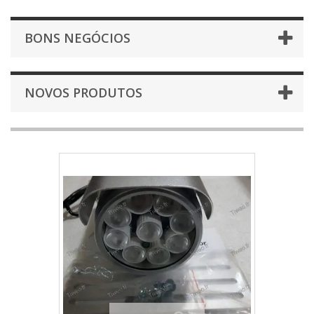
BONS NEGÓCIOS
NOVOS PRODUTOS