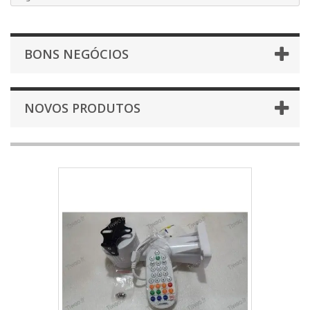
BONS NEGÓCIOS
NOVOS PRODUTOS