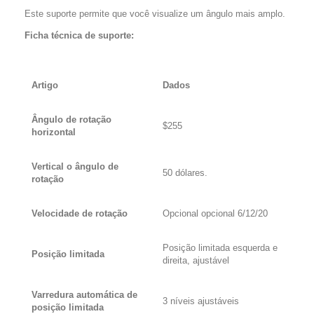
Este suporte permite que você visualize um ângulo mais amplo.
Ficha técnica de suporte:
Artigo
Dados
Ângulo de rotação
$255
horizontal
Vertical o ângulo de
50 dólares.
rotação
Velocidade de rotação
Opcional opcional 6/12/20
Posição limitada esquerda e
Posição limitada
direita, ajustável
Varredura automática de
3 níveis ajustáveis
posição limitada