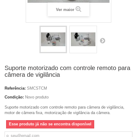
Ver maior
Suporte motorizado com controle remoto para
câmera de vigilância
Referência:
SMCSTCM
Condição:
Novo produto
Suporte motorizado com controle remoto para câmera de vigilância,
motor de câmera fixa, motorização de vigilância da câmera.
Esse produto já não se encontra disponível