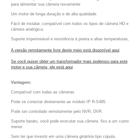
para alimentar sua câmera novamente
Um motor de longa duração e de alta qualidade.
Fácil de instalar, compatível com todos os tipos de câmera HD e
câmera analógica.
Suporte impermeável e resistência à poeira e altas temperaturas,
A versão remotamente livre deste meio está disponível aqui
Se você quiser obter um transformador mais poderoso para este
motor e sua câmera, ele está aqui
Vantagem:
Compatível com todas as câmeras
Pode se conectar diretamente ao módulo IP R-S485.
Pode ser controlado remotamente pelo NVR, DVR.
Suporte barato, você pode executar sua câmera
fixo a um custo
menor.
Sem ter que investir em uma câmera giratória tipo cúpula.