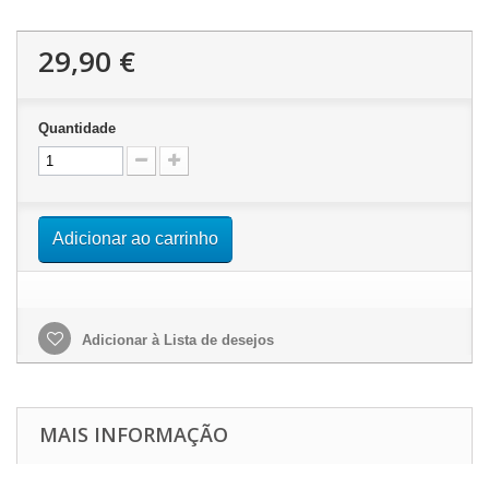
29,90 €
Quantidade
Adicionar ao carrinho
Adicionar à Lista de desejos
MAIS INFORMAÇÃO