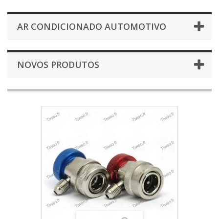
AR CONDICIONADO AUTOMOTIVO
NOVOS PRODUTOS