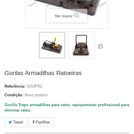
Ver maior
Gorilas Armadilhas Ratoeiras
Referência:
SOUPR2
Condição:
Novo produto
Gorilla Traps armadilhas para ratos, equipamento profissional para
eliminar ratos.
Tweet
Partilhar