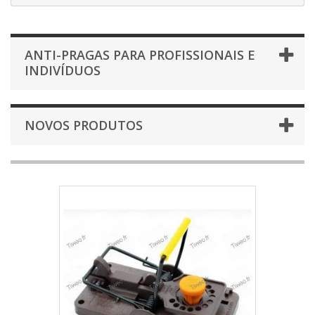
ANTI-PRAGAS PARA PROFISSIONAIS E
INDIVÍDUOS
NOVOS PRODUTOS