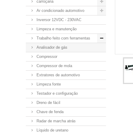
carroçaria
Ar condicionado automotivo
Inversor 12VDC - 230VAC
Limpeza e manutenção
Trabalho feito com ferramentas
Analisador de gás
Compressor
Compressor de mola
Extratores de automotivo
Limpeza fonte
Testador e configuração
Dreno de fácil
Chave de fenda
Radar de marcha atrás
Líquido de uretano