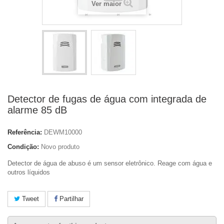
Ver maior
Detector de fugas de água com integrada de
alarme 85 dB
Referência:
DEWM10000
Condição:
Novo produto
Detector de água de abuso é um sensor eletrônico. Reage com água e
outros líquidos
Tweet
Partilhar