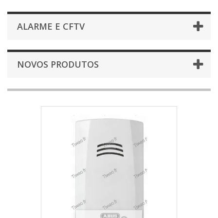
ALARME E CFTV
NOVOS PRODUTOS