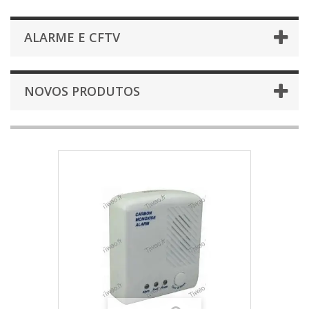
ALARME E CFTV
NOVOS PRODUTOS