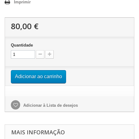
Imprimir
80,00 €
Quantidade
Adicionar ao carrinho
Adicionar à Lista de desejos
MAIS INFORMAÇÃO