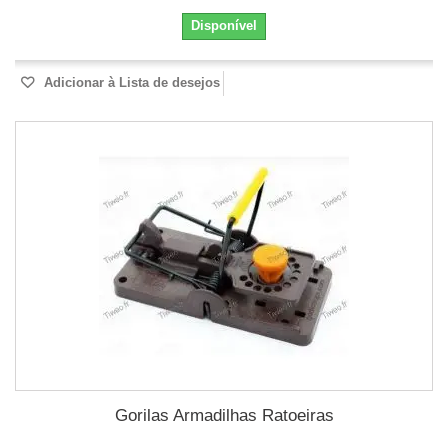
Disponível
Adicionar à Lista de desejos
Gorilas Armadilhas Ratoeiras