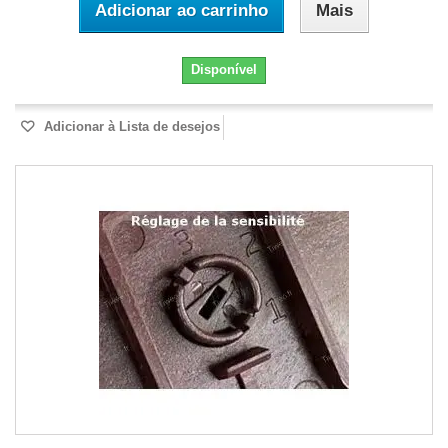
Adicionar ao carrinho
Mais
Disponível
Adicionar à Lista de desejos