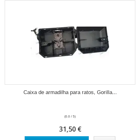
Caixa de armadilha para ratos, Gorilla...
(0.0 / 5)
31,50 €