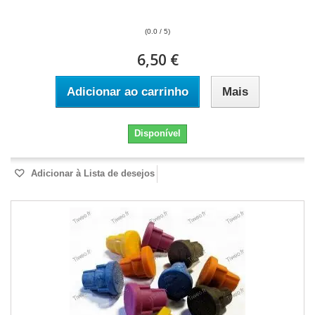
(0.0 / 5)
6,50 €
Adicionar ao carrinho
Mais
Disponível
Adicionar à Lista de desejos