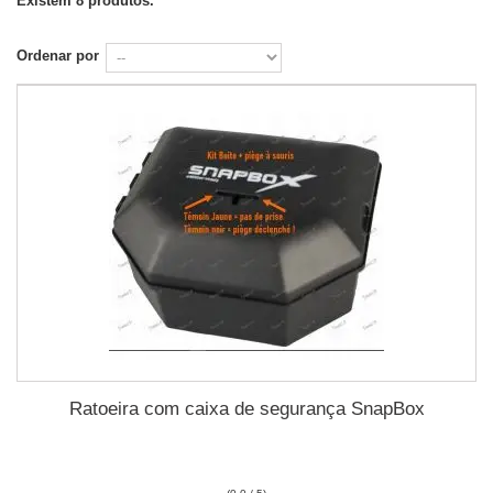
Existem 8 produtos.
Ordenar por
Ratoeira com caixa de segurança SnapBox