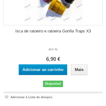
Isca de ratoeiro e ratoeira Gorilla Traps X3
(0.0 / 5)
6,90 €
Adicionar ao carrinho
Mais
Disponível
Adicionar à Lista de desejos