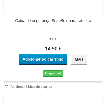
Caixa de segurança SnapBox para ratoeira
(0.0 / 5)
14,90 €
Adicionar ao carrinho
Mais
Disponível
Adicionar à Lista de desejos