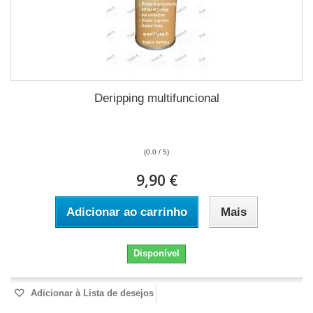
Deripping multifuncional
(0.0 / 5)
9,90 €
Adicionar ao carrinho
Mais
Disponível
Adicionar à Lista de desejos