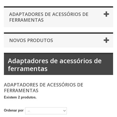
ADAPTADORES DE ACESSÓRIOS DE
FERRAMENTAS
NOVOS PRODUTOS
Adaptadores de acessórios de
ferramentas
ADAPTADORES DE ACESSÓRIOS DE
FERRAMENTAS
Existem 2 produtos.
Ordenar por