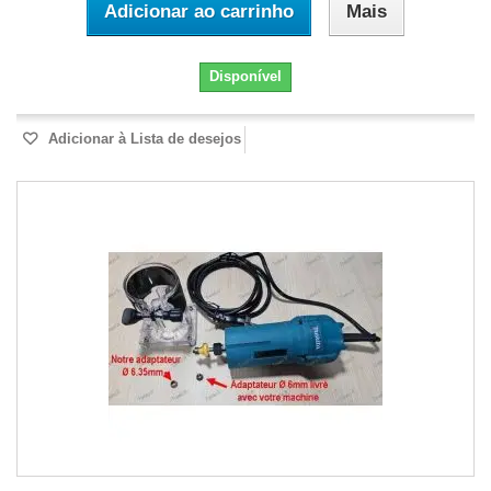
Adicionar ao carrinho
Mais
Disponível
Adicionar à Lista de desejos