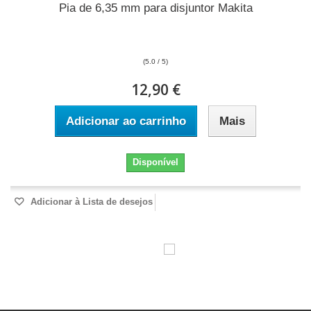
Pia de 6,35 mm para disjuntor Makita
(5.0 / 5)
12,90 €
Adicionar ao carrinho
Mais
Disponível
Adicionar à Lista de desejos