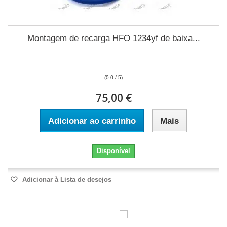
Montagem de recarga HFO 1234yf de baixa...
(0.0 / 5)
75,00 €
Adicionar ao carrinho
Mais
Disponível
Adicionar à Lista de desejos