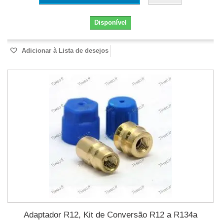
Disponível
Adicionar à Lista de desejos
Adaptador R12, Kit de Conversão R12 a R134a