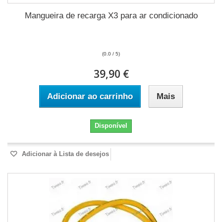
Mangueira de recarga X3 para ar condicionado
(0.0 / 5)
39,90 €
Adicionar ao carrinho
Mais
Disponível
Adicionar à Lista de desejos