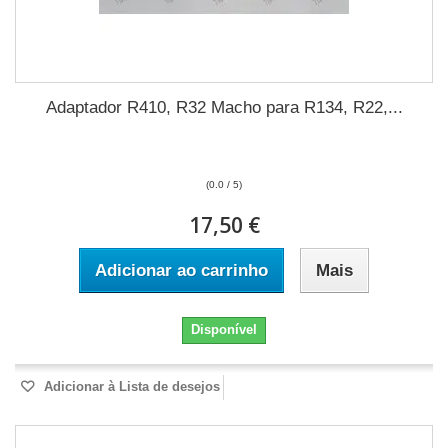
Adaptador R410, R32 Macho para R134, R22,...
(0.0 / 5)
17,50 €
Adicionar ao carrinho
Mais
Disponível
Adicionar à Lista de desejos