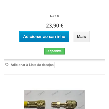
(0.0 / 5)
23,90 €
Adicionar ao carrinho
Mais
Disponível
Adicionar à Lista de desejos