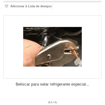
Adicionar à Lista de desejos
Beliscar para selar refrigerante especial...
(5.0 / 5)