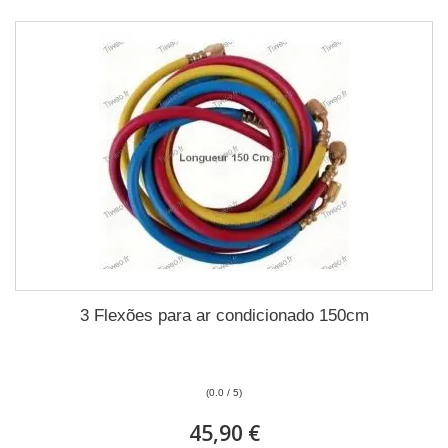
3 Flexões para ar condicionado 150cm
(0.0 / 5)
45,90 €