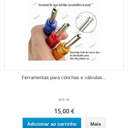
Ferramentas para conchas e válvulas...
(0.0 / 5)
15,00 €
Adicionar ao carrinho
Mais