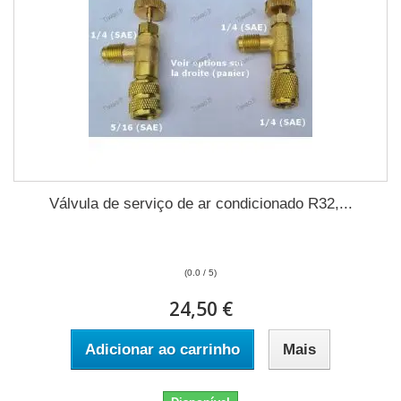
Válvula de serviço de ar condicionado R32,...
(0.0 / 5)
24,50 €
Adicionar ao carrinho
Mais