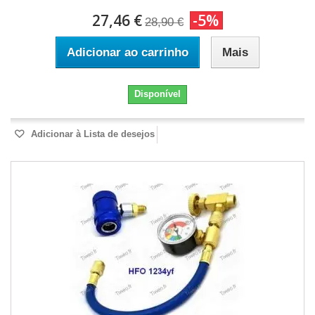
27,46 €
-5%
28,90 €
Adicionar ao carrinho
Mais
Disponível
Adicionar à Lista de desejos