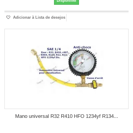
Disponível
Adicionar à Lista de desejos
Mano universal R32 R410 HFO 1234yf R134...