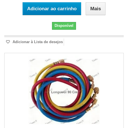
Adicionar ao carrinho
Mais
Disponível
Adicionar à Lista de desejos