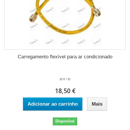
Carregamento flexível para ar condicionado
(0.0 / 5)
18,50 €
Adicionar ao carrinho
Mais
Disponível