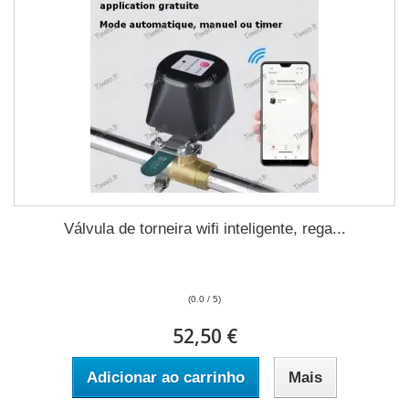
Válvula de torneira wifi inteligente, rega...
(0.0 / 5)
52,50 €
Adicionar ao carrinho
Mais