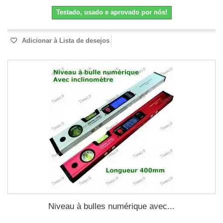
Testado, usado e aprovado por nós!
Adicionar à Lista de desejos
Niveau à bulles numérique avec...