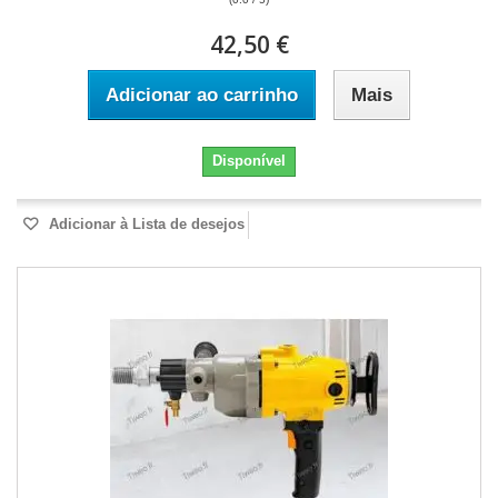
42,50 €
Adicionar ao carrinho
Mais
Disponível
Adicionar à Lista de desejos