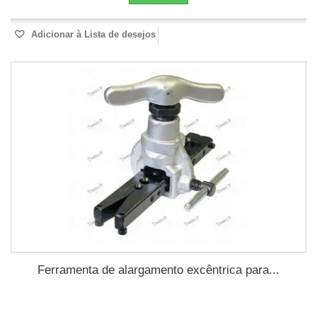
Adicionar à Lista de desejos
Ferramenta de alargamento excêntrica para...