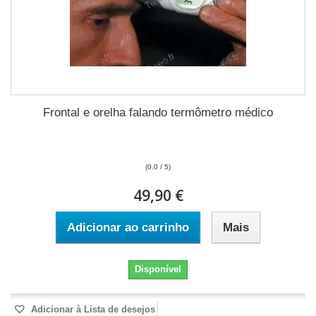
Frontal e orelha falando termômetro médico
(0.0 / 5)
49,90 €
Adicionar ao carrinho
Mais
Disponível
Adicionar à Lista de desejos