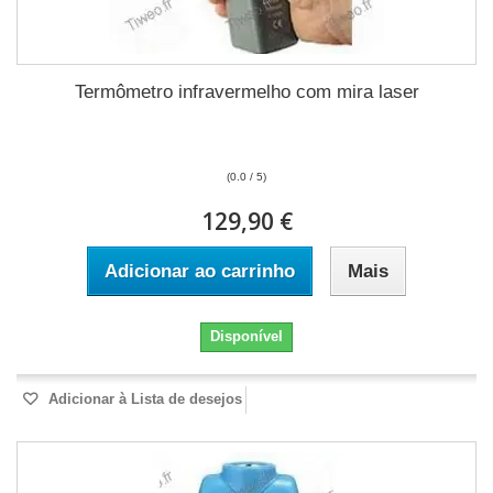
Termômetro infravermelho com mira laser
(0.0 / 5)
129,90 €
Adicionar ao carrinho
Mais
Disponível
Adicionar à Lista de desejos