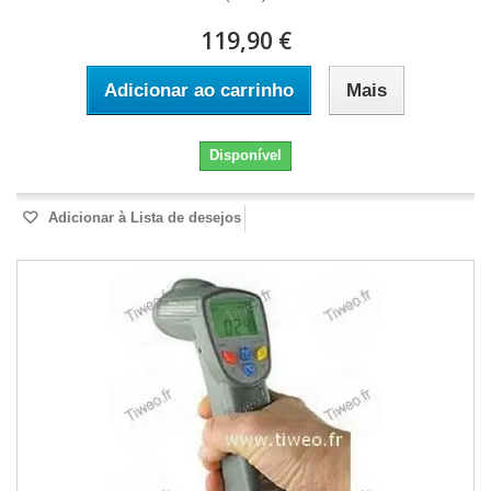
119,90 €
Adicionar ao carrinho
Mais
Disponível
Adicionar à Lista de desejos