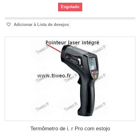
Esgotado
Adicionar à Lista de desejos
Termômetro de i. r Pro com estojo