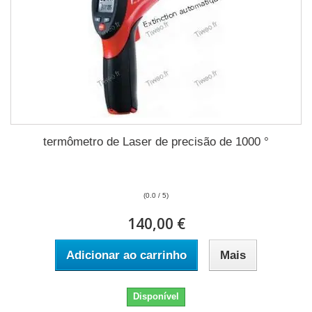
termômetro de Laser de precisão de 1000 °
(0.0 / 5)
140,00 €
Adicionar ao carrinho
Mais
Disponível