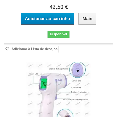
42,50 €
Adicionar ao carrinho
Mais
Disponível
Adicionar à Lista de desejos