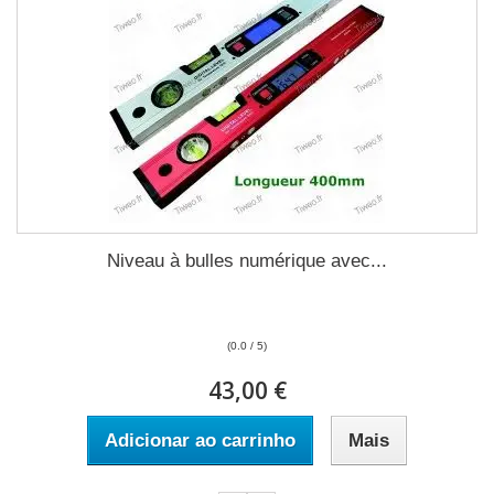
Niveau à bulles numérique avec...
(0.0 / 5)
43,00 €
Adicionar ao carrinho
Mais