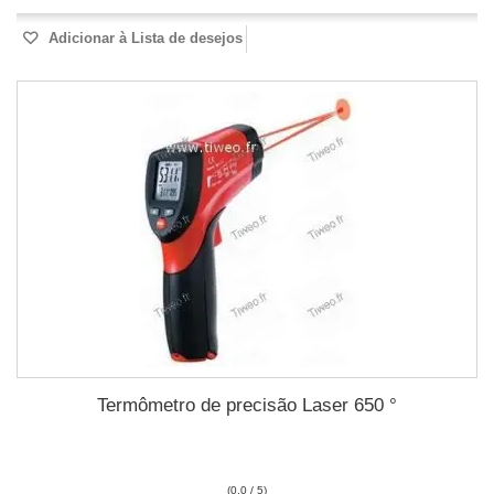
Adicionar à Lista de desejos
Termômetro de precisão Laser 650 °
(0.0 / 5)