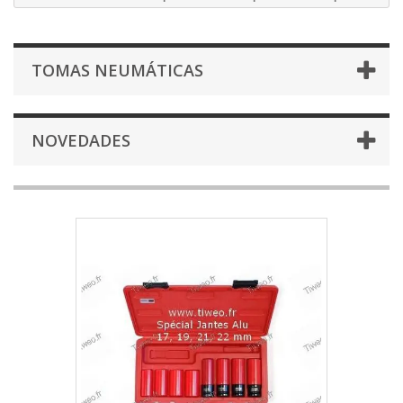
TOMAS NEUMÁTICAS
NOVEDADES