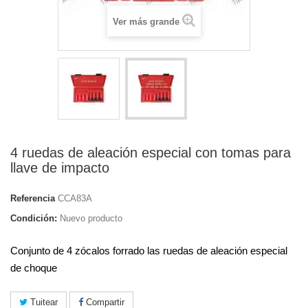
Ver más grande
4 ruedas de aleación especial con tomas para
llave de impacto
Referencia
CCA83A
Condición:
Nuevo producto
Conjunto de 4 zócalos forrado las ruedas de aleación especial
de choque
Tuitear
Compartir