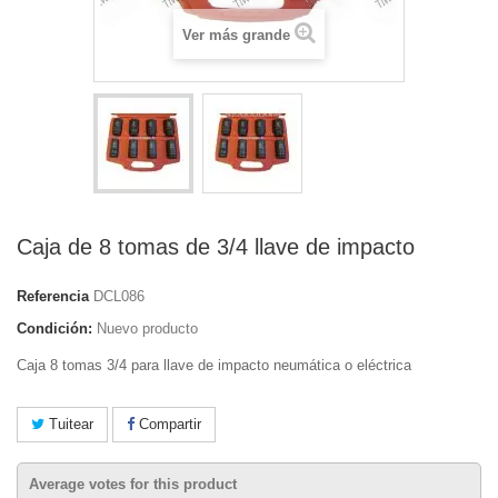
Ver más grande
Caja de 8 tomas de 3/4 llave de impacto
Referencia
DCL086
Condición:
Nuevo producto
Caja 8 tomas 3/4 para llave de impacto neumática o eléctrica
Tuitear
Compartir
Average votes for this product