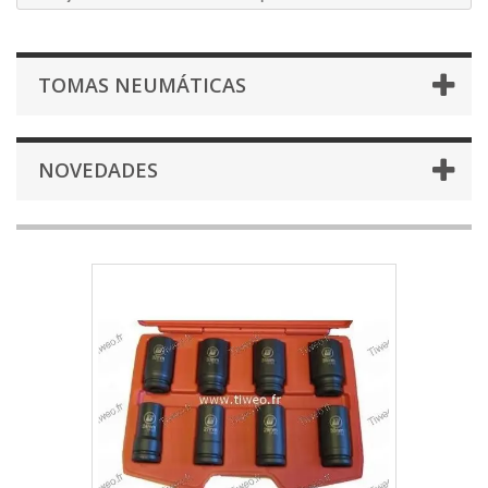
TOMAS NEUMÁTICAS
NOVEDADES