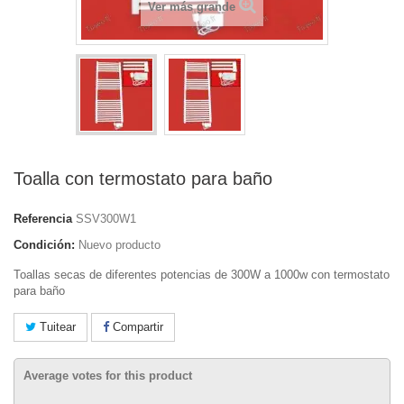
Ver más grande
Toalla con termostato para baño
Referencia
SSV300W1
Condición:
Nuevo producto
Toallas secas de diferentes potencias de 300W a 1000w con termostato
para baño
Tuitear
Compartir
Average votes for this product