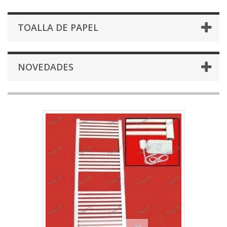
TOALLA DE PAPEL
NOVEDADES