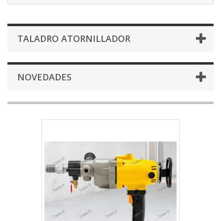
TALADRO ATORNILLADOR
NOVEDADES