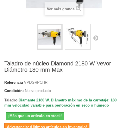
Ver más grande
Taladro de núcleo Diamond 2180 W Vevor
Diámetro 180 mm Max
Referencia
VPDGRPCHR
Condición:
Nuevo producto
Taladro
Diamante 2180 W, Diámetro máximo de la carretaje: 180
mm velocidad variable para perforación en seco o húmedo
¡Más que un artículo en stock!
Advertencia: ¡Últimos artículos en inventario!