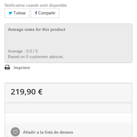
Notificarme cuando esté disponible
Tuitear
Compartir
Average votes for this product
Average :
0.0
/
5
Based on
0
customers advices.
Imprimir
219,90 €
Añadir a la lista de deseos