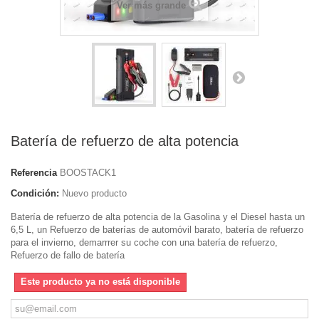
Ver más grande
Batería de refuerzo de alta potencia
Referencia
BOOSTACK1
Condición:
Nuevo producto
Batería de refuerzo de alta potencia de la Gasolina y el Diesel hasta un
6,5 L, un Refuerzo de baterías de automóvil barato, batería de refuerzo
para el invierno, demarrrer su coche con una batería de refuerzo,
Refuerzo de fallo de batería
Este producto ya no está disponible