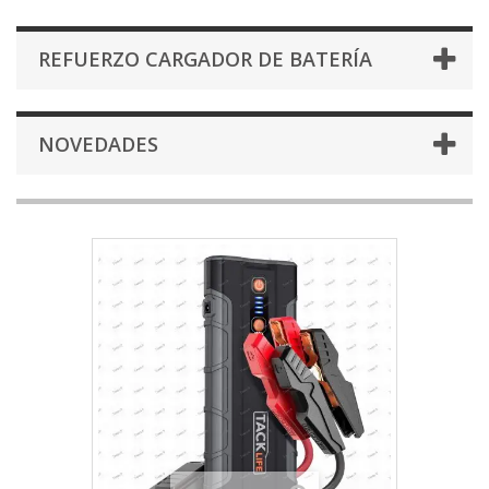
REFUERZO CARGADOR DE BATERÍA
NOVEDADES