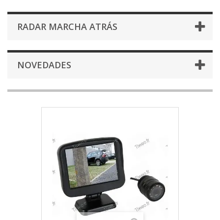
RADAR MARCHA ATRÁS
NOVEDADES