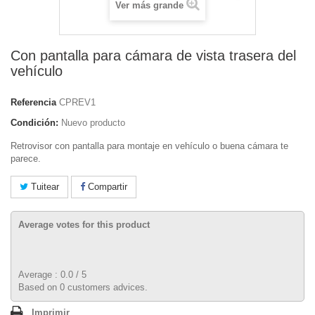
Ver más grande
Con pantalla para cámara de vista trasera del
vehículo
Referencia
CPREV1
Condición:
Nuevo producto
Retrovisor con pantalla para montaje en vehículo o buena cámara te
parece.
Tuitear
Compartir
Average votes for this product
Average :
0.0
/
5
Based on
0
customers advices.
Imprimir