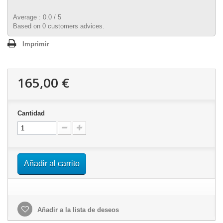
Average :
0.0
/
5
Based on
0
customers advices.
Imprimir
165,00 €
Cantidad
Añadir al carrito
Añadir a la lista de deseos