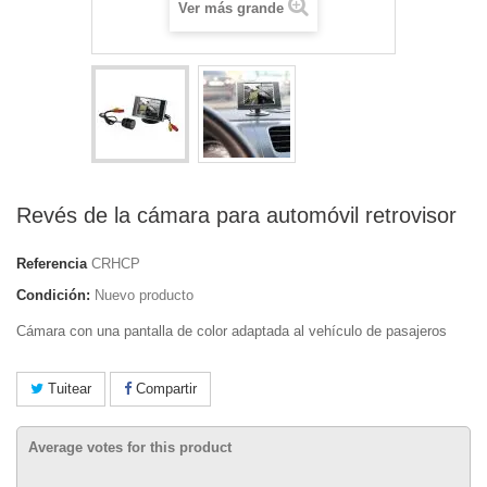
Ver más grande
Revés de la cámara para automóvil retrovisor
Referencia
CRHCP
Condición:
Nuevo producto
Cámara con una pantalla de color adaptada al vehículo de pasajeros
Tuitear
Compartir
Average votes for this product