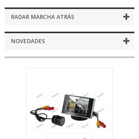
RADAR MARCHA ATRÁS
NOVEDADES