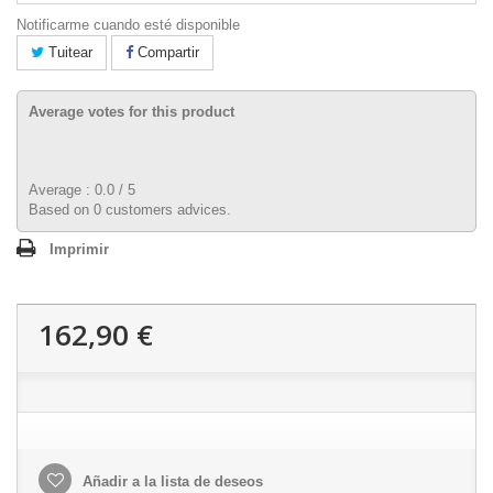
Notificarme cuando esté disponible
Tuitear
Compartir
Average votes for this product
Average :
0.0
/
5
Based on
0
customers advices.
Imprimir
162,90 €
Añadir a la lista de deseos