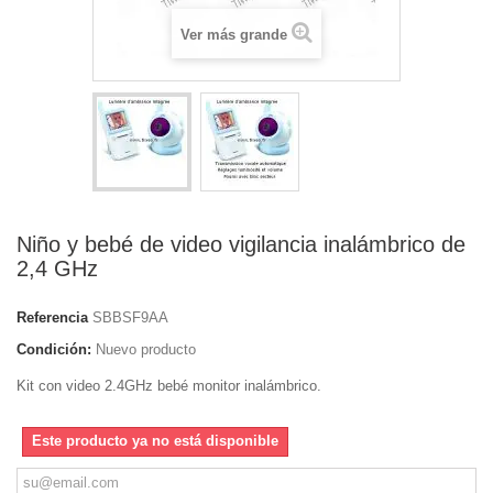
Ver más grande
Niño y bebé de video vigilancia inalámbrico de
2,4 GHz
Referencia
SBBSF9AA
Condición:
Nuevo producto
Kit con video 2.4GHz bebé monitor inalámbrico.
Este producto ya no está disponible