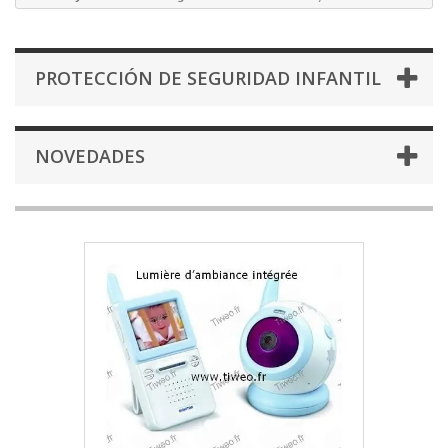
PROTECCIÓN DE SEGURIDAD INFANTIL
NOVEDADES