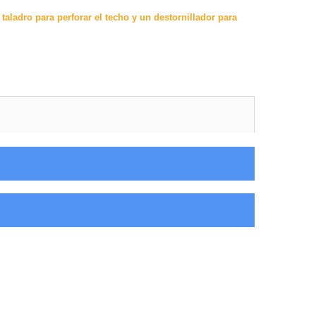
taladro para perforar el techo y un destornillador para