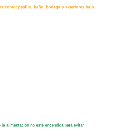
s como: pasillo, baño, bodega o exteriores bajo
 la alimentación no esté encendida para evitar