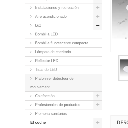
Instalaciones y recreación
Aire acondicionado
Luz
Bombilla LED
Bombilla fluorescente compacta
Lámpara de escritorio
Reflector LED
Tiras de LED
Plafonnier détecteur de
mouvement
Calefacción
Profesionales de productos
Plomeria-sanitarios
DES
El coche