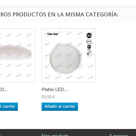
TROS PRODUCTOS EN LA MISMA CATEGORÍA:
D...
Plafón LED...
53,50 €
l carrito
Añadir al carrito