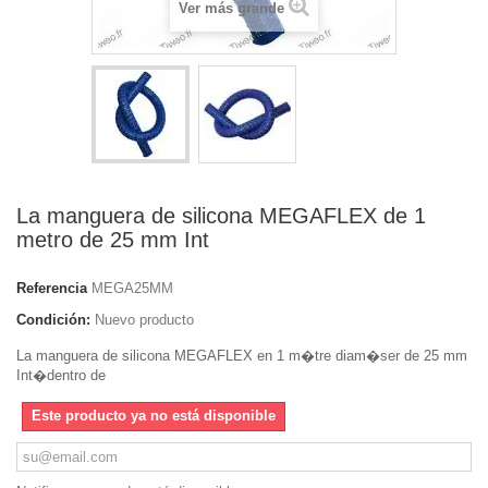
Ver más grande
La manguera de silicona MEGAFLEX de 1
metro de 25 mm Int
Referencia
MEGA25MM
Condición:
Nuevo producto
La manguera de silicona MEGAFLEX en 1 m�tre diam�ser de 25 mm
Int�dentro de
Este producto ya no está disponible