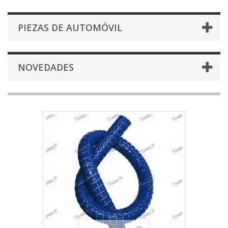
PIEZAS DE AUTOMÓVIL
NOVEDADES