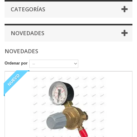
CATEGORÍAS
NOVEDADES
NOVEDADES
Ordenar por
NUEVO