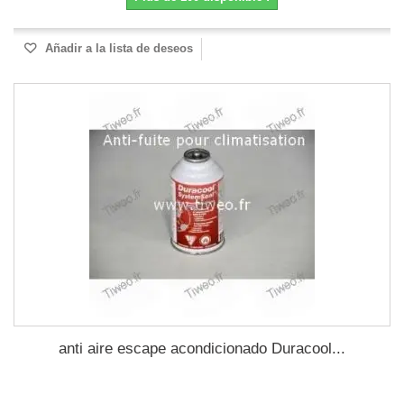
Añadir a la lista de deseos
anti aire escape acondicionado Duracool...