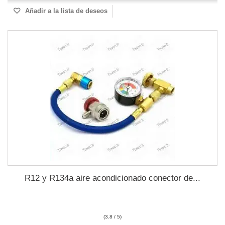
Añadir a la lista de deseos
R12 y R134a aire acondicionado conector de...
(3.8 / 5)