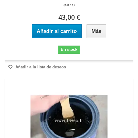
(5.0 / 5)
43,00 €
Añadir al carrito
Más
En stock
Añadir a la lista de deseos