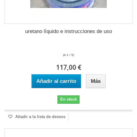
uretano líquido e instrucciones de uso
(4.1 / 5)
117,00 €
Añadir al carrito
Más
En stock
Añadir a la lista de deseos