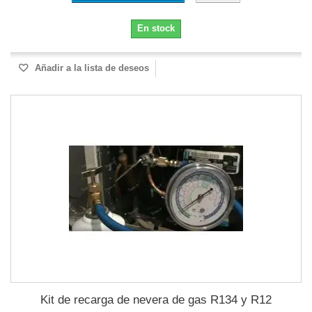
En stock
Añadir a la lista de deseos
Kit de recarga de nevera de gas R134 y R12