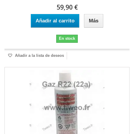
59,90 €
Añadir al carrito
Más
En stock
Añadir a la lista de deseos