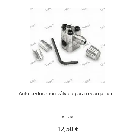
Auto perforación válvula para recargar un...
(5.0 / 5)
12,50 €