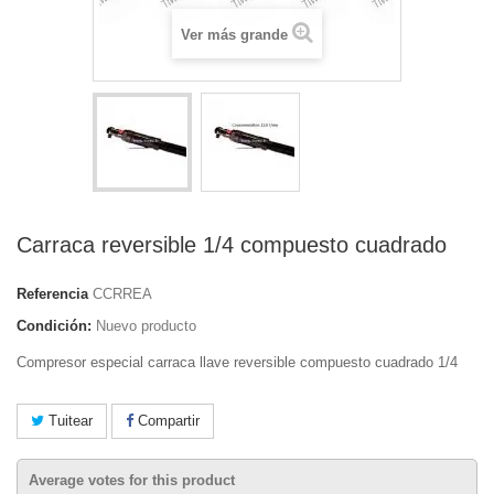
Ver más grande
Carraca reversible 1/4 compuesto cuadrado
Referencia
CCRREA
Condición:
Nuevo producto
Compresor especial carraca llave reversible compuesto cuadrado 1/4
Tuitear
Compartir
Average votes for this product