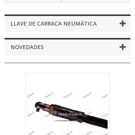
LLAVE DE CARRACA NEUMÁTICA
NOVEDADES