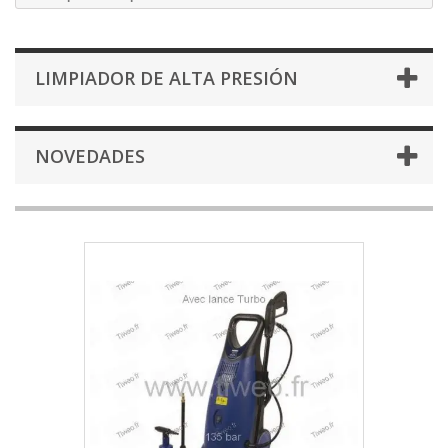
LIMPIADOR DE ALTA PRESIÓN
NOVEDADES