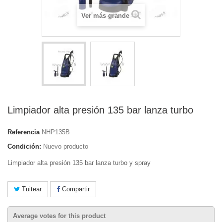
Ver más grande
Limpiador alta presión 135 bar lanza turbo
Referencia
NHP135B
Condición:
Nuevo producto
Limpiador alta presión 135 bar lanza turbo y spray
Tuitear
Compartir
Average votes for this product