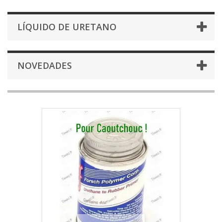
LÍQUIDO DE URETANO
NOVEDADES