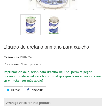
Ver más grande
Líquido de uretano primario para caucho
Referencia
PRIMCA
Condición:
Nuevo producto
Imprimación de fijación para uretano líquido, permite pegar
uretano líquido en el caucho original que queda en su soporte (no
en el metal, ver más abajo)
Tuitear
Compartir
Average votes for this product