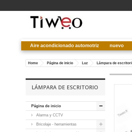
Aire acondicionado automotriz
nuevo
Home
Página de inicio
Luz
Lámpara de escritori
LÁMPARA DE ESCRITORIO
Página de inicio
Alarma y CCTV
Bricolaje - herramientas