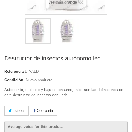
Ver más grande
Destructor de insectos autónomo led
Referencia
DIAALD
Condición:
Nuevo producto
Autonomía, multiuso y baja el consumo, tales son las definiciones de
este destructor de insectos con Leds
Tuitear
Compartir
Average votes for this product