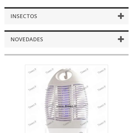
INSECTOS
NOVEDADES