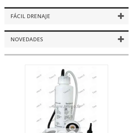
FÁCIL DRENAJE
NOVEDADES