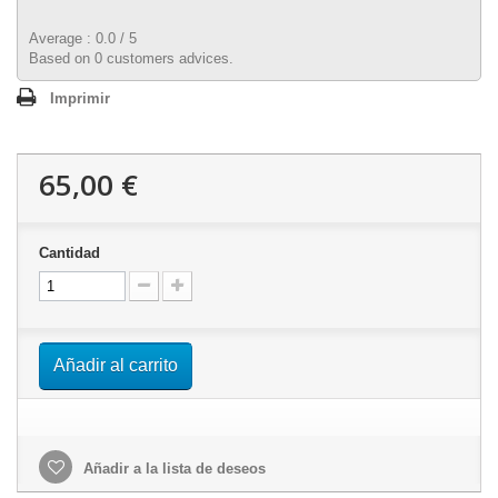
Average :
0.0
/
5
Based on
0
customers advices.
Imprimir
65,00 €
Cantidad
Añadir al carrito
Añadir a la lista de deseos