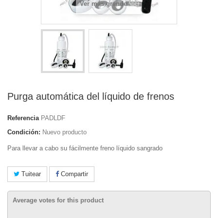
Ver más grande
Purga automática del líquido de frenos
Referencia
PADLDF
Condición:
Nuevo producto
Para llevar a cabo su fácilmente freno líquido sangrado
Tuitear
Compartir
Average votes for this product