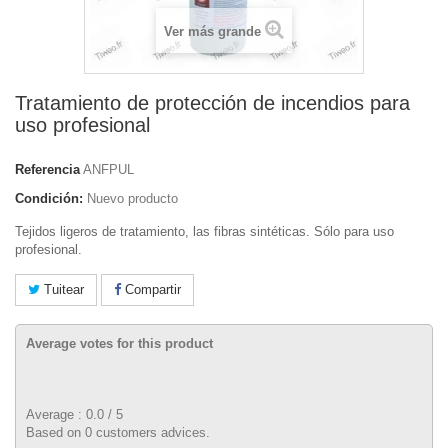
Ver más grande
Tratamiento de protección de incendios para
uso profesional
Referencia
ANFPUL
Condición:
Nuevo producto
Tejidos ligeros de tratamiento, las fibras sintéticas. Sólo para uso
profesional.
Tuitear
Compartir
Average votes for this product
Average :
0.0
/
5
Based on
0
customers advices.