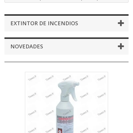
EXTINTOR DE INCENDIOS
NOVEDADES