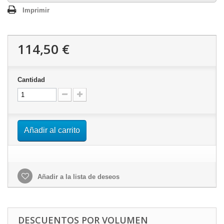
Imprimir
114,50 €
Cantidad
Añadir al carrito
Añadir a la lista de deseos
DESCUENTOS POR VOLUMEN