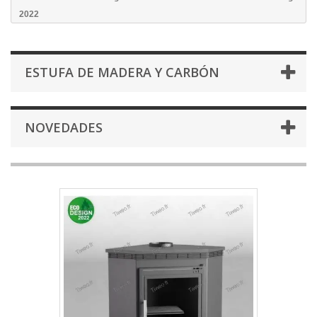
2022
ESTUFA DE MADERA Y CARBÓN
NOVEDADES