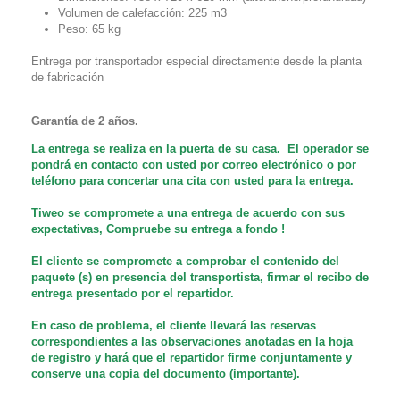
Volumen de calefacción: 225 m3
Peso: 65 kg
Entrega por transportador especial directamente desde la planta
de fabricación
Garantía de 2 años.
La entrega se realiza en la puerta de su casa. El operador se
pondrá en contacto con usted por correo electrónico o por
teléfono para concertar una cita con usted para la entrega.
Tiweo se compromete a una entrega de acuerdo con sus
expectativas,
Compruebe su entrega a fondo
!
El cliente se compromete a comprobar el contenido del
paquete (s) en presencia del transportista,
firmar el recibo de
entrega presentado por el repartidor.
En caso de problema, el cliente llevará las reservas
correspondientes a las observaciones anotadas en la hoja
de registro y hará que el repartidor firme conjuntamente y
conserve una copia del documento (importante).