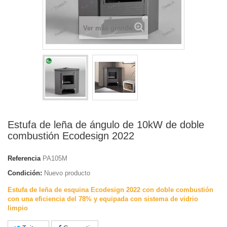
Ver más grande
Estufa de leña de ángulo de 10kW de doble
combustión Ecodesign 2022
Referencia
PA105M
Condición:
Nuevo producto
Estufa de leña de esquina Ecodesign 2022 con doble combustión
con una eficiencia del 78% y equipada con sistema de vidrio
limpio