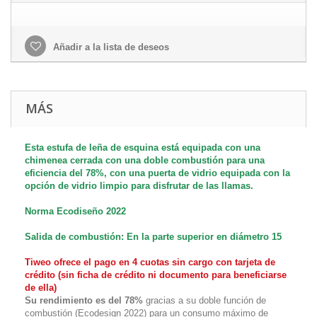
Añadir a la lista de deseos
MÁS
Esta estufa de leña de esquina está equipada con una
chimenea cerrada con una doble combustión para una
eficiencia del 78%, con una puerta de vidrio equipada con la
opción de vidrio limpio para disfrutar de las llamas.
Norma
Ecodiseño 2022
Salida de combustión: En la parte superior en diámetro 15
Tiweo ofrece el pago en 4 cuotas sin cargo con tarjeta de
crédito (sin ficha de crédito ni documento para beneficiarse
de ella)
Su rendimiento es del 78%
gracias a su doble función de
combustión (Ecodesign 2022) para un consumo máximo de