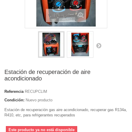
Ver más grande
Estación de recuperación de aire
acondicionado
Referencia
RECUPCLIM
Condición:
Nuevo producto
Estación de recuperación gas aire acondicionado, recuperar gas R134a,
R410, etc, para refrigerantes recuperados
Este producto ya no está disponible