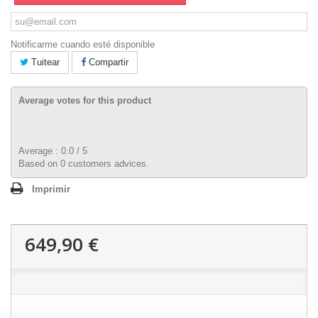
Notificarme cuando esté disponible
Tuitear
Compartir
Average votes for this product
Average :
0.0
/
5
Based on
0
customers advices.
Imprimir
649,90 €