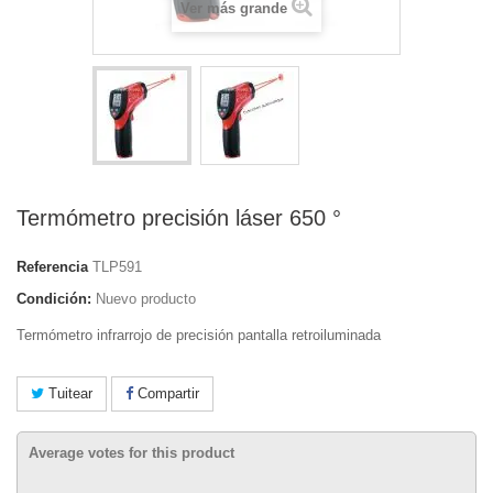
Ver más grande
Termómetro precisión láser 650 °
Referencia
TLP591
Condición:
Nuevo producto
Termómetro infrarrojo de precisión pantalla retroiluminada
Tuitear
Compartir
Average votes for this product