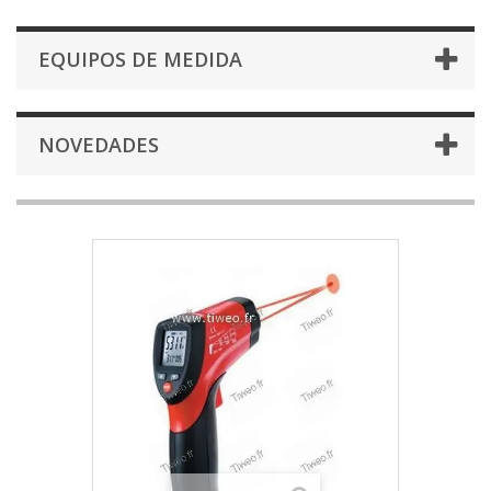
EQUIPOS DE MEDIDA
NOVEDADES