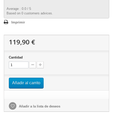
Average :
0.0
/
5
Based on
0
customers advices.
Imprimir
119,90 €
Cantidad
Añadir al carrito
Añadir a la lista de deseos