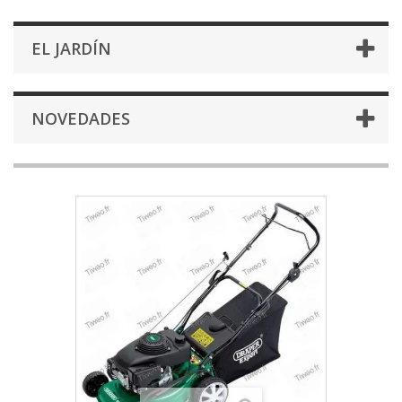
EL JARDÍN
NOVEDADES