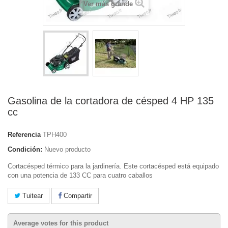
Ver más grande
Gasolina de la cortadora de césped 4 HP 135
cc
Referencia
TPH400
Condición:
Nuevo producto
Cortacésped térmico para la jardinería. Este cortacésped está equipado
con una potencia de 133 CC para cuatro caballos
Tuitear
Compartir
Average votes for this product