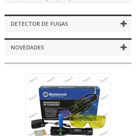
DETECTOR DE FUGAS
NOVEDADES