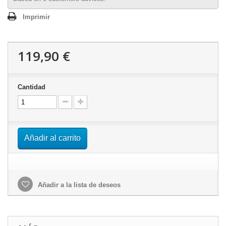
Imprimir
119,90 €
Cantidad
Añadir al carrito
Añadir a la lista de deseos