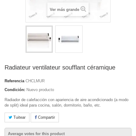
Ver más grande
Radiateur ventilateur soufflant céramique
Referencia
CHCLMUR
Condición:
Nuevo producto
Radiador de calefacción con apariencia de aire acondicionado (a modo
de split) ideal para cocina, salón, dormitorio, baño, etc.
Tuitear
Compartir
Average votes for this product