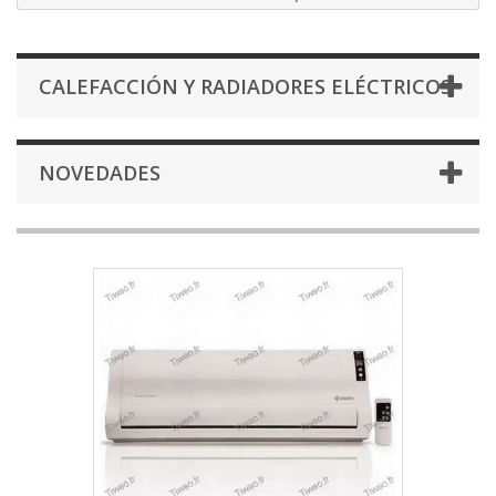
CALEFACCIÓN Y RADIADORES ELÉCTRICOS
NOVEDADES