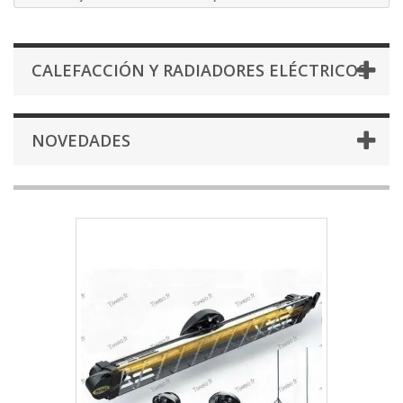
CALEFACCIÓN Y RADIADORES ELÉCTRICOS
NOVEDADES