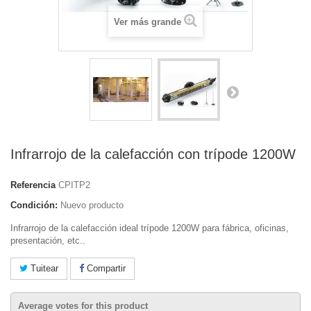
Ver más grande
Infrarrojo de la calefacción con trípode 1200W
Referencia
CPITP2
Condición:
Nuevo producto
Infrarrojo de la calefacción ideal trípode 1200W para fábrica, oficinas,
presentación, etc..
Tuitear
Compartir
Average votes for this product