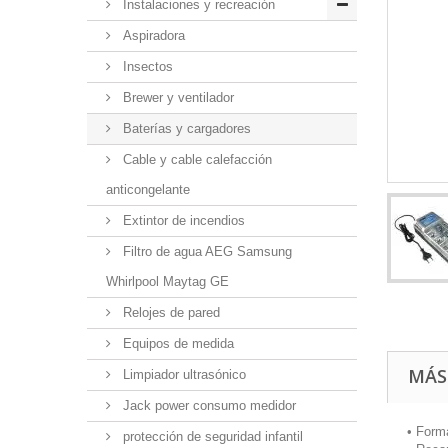
Instalaciones y recreación
Aspiradora
Insectos
Brewer y ventilador
Baterías y cargadores
Cable y cable calefacción
anticongelante
Extintor de incendios
Filtro de agua AEG Samsung
Whirlpool Maytag GE
Relojes de pared
Equipos de medida
MÁS
Limpiador ultrasónico
Jack power consumo medidor
• Form
protección de seguridad infantil