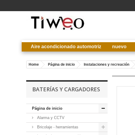
Aire acondicionado automotriz
nuevo
Home
Página de inicio
Instalaciones y recreación
BATERÍAS Y CARGADORES
Página de inicio
Alarma y CCTV
Bricolaje - herramientas