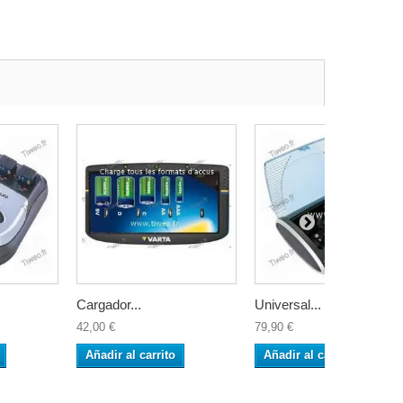
Cargador...
Universal...
42,00 €
79,90 €
Añadir al carrito
Añadir al carrito