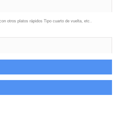
con otros platos rápidos Tipo cuarto de vuelta, etc..