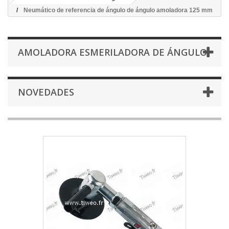
Neumático de referencia de ángulo de ángulo amoladora 125 mm
AMOLADORA ESMERILADORA DE ÁNGULO
NOVEDADES