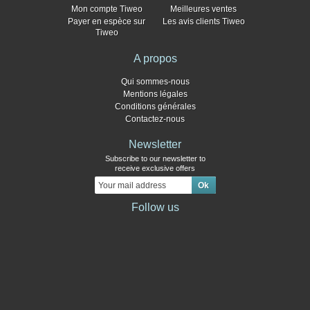
Mon compte Tiweo
Meilleures ventes
Payer en espèce sur
Les avis clients Tiweo
Tiweo
A propos
Qui sommes-nous
Mentions légales
Conditions générales
Contactez-nous
Newsletter
Subscribe to our newsletter to
receive exclusive offers
Follow us