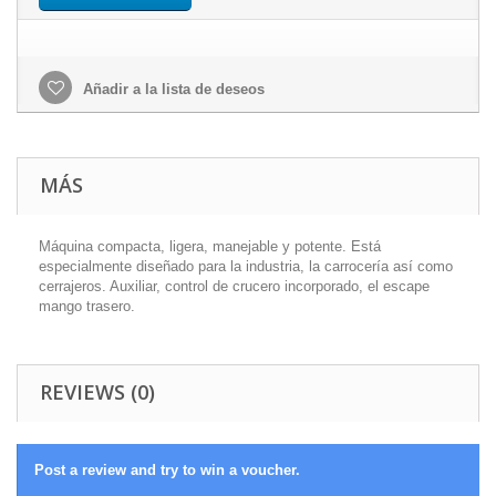
Añadir a la lista de deseos
MÁS
Máquina compacta, ligera, manejable y potente. Está
especialmente diseñado para la industria, la carrocería así como
cerrajeros. Auxiliar, control de crucero incorporado, el escape
mango trasero.
REVIEWS (0)
Post a review and try to win a voucher.