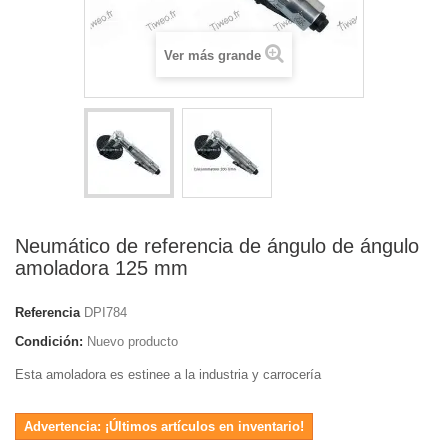
Ver más grande
Neumático de referencia de ángulo de ángulo
amoladora 125 mm
Referencia
DPI784
Condición:
Nuevo producto
Esta amoladora es estinee a la industria y carrocería
Advertencia: ¡Últimos artículos en inventario!