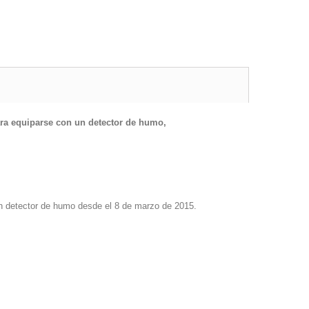
para equiparse con un detector de humo,
n detector de humo desde el 8 de marzo de 2015.