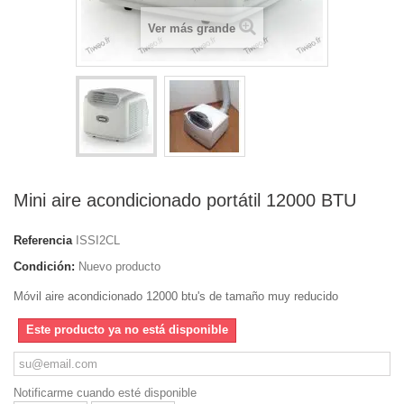
Ver más grande
Mini aire acondicionado portátil 12000 BTU
Referencia
ISSI2CL
Condición:
Nuevo producto
Móvil aire acondicionado 12000 btu's de tamaño muy reducido
Este producto ya no está disponible
Notificarme cuando esté disponible