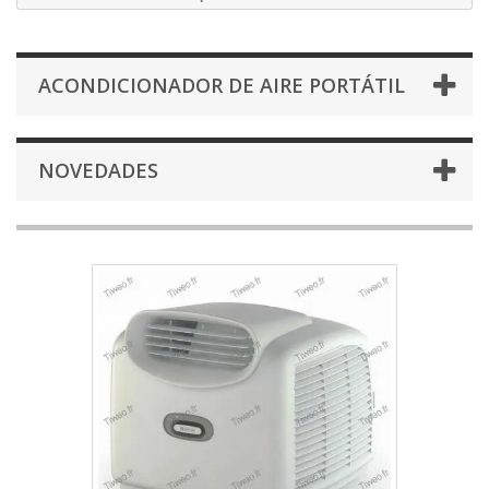
ACONDICIONADOR DE AIRE PORTÁTIL
NOVEDADES