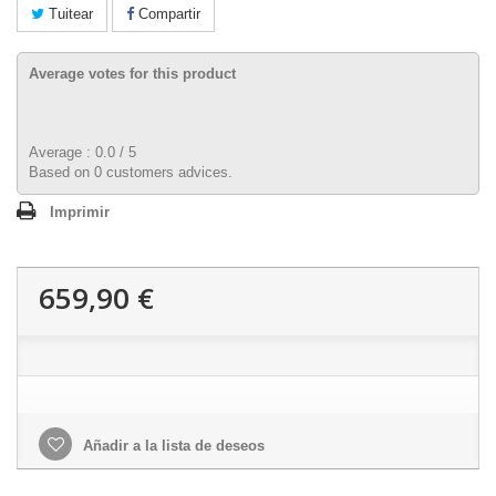
Tuitear
Compartir
Average votes for this product
Average :
0.0
/
5
Based on
0
customers advices.
Imprimir
659,90 €
Añadir a la lista de deseos