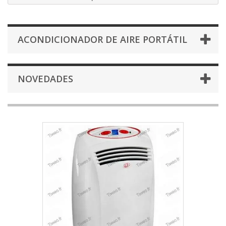
ACONDICIONADOR DE AIRE PORTÁTIL
NOVEDADES