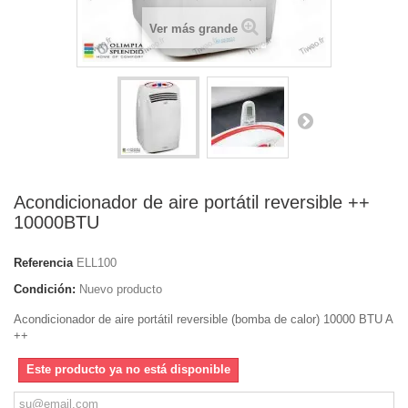
Ver más grande
Acondicionador de aire portátil reversible ++
10000BTU
Referencia
ELL100
Condición:
Nuevo producto
Acondicionador de aire portátil reversible (bomba de calor) 10000 BTU A
++
Este producto ya no está disponible